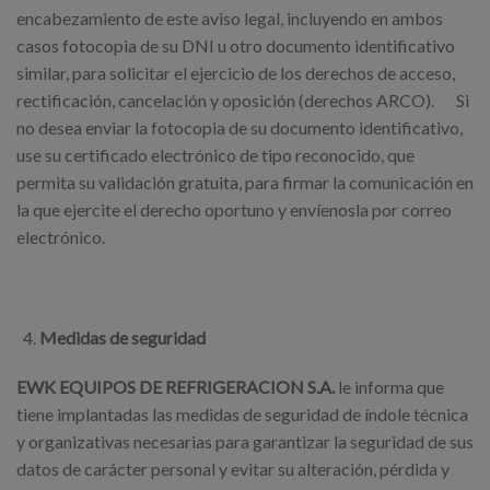
encabezamiento de este aviso legal, incluyendo en ambos
casos fotocopia de su DNI u otro documento identificativo
similar, para solicitar el ejercicio de los derechos de acceso,
rectificación, cancelación y oposición (derechos ARCO). Si
no desea enviar la fotocopia de su documento identificativo,
use su certificado electrónico de tipo reconocido, que
permita su validación gratuita, para firmar la comunicación en
la que ejercite el derecho oportuno y envíenosla por correo
electrónico.
Medidas de seguridad
EWK EQUIPOS DE REFRIGERACION S.A.
le informa que
tiene implantadas las medidas de seguridad de índole técnica
y organizativas necesarias para garantizar la seguridad de sus
datos de carácter personal y evitar su alteración, pérdida y