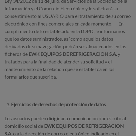
Ley 34/2002 de 11 de julio, de Servicios de la Sociedad de la
Información y el Comercio Electrónico y le solicitará su
consentimiento al USUARIO para el tratamiento de su correo
electrónico con fines comerciales en cada momento. En
cumplimiento de lo establecido en la LOPD, le informamos
que los datos suministrados, así como aquellos datos
derivados de su navegación, podrán ser almacenados en los
ficheros de
EWK EQUIPOS DE REFRIGERACION S.A.
y
tratados para la finalidad de atender su solicitud y el
mantenimiento de la relación que se establezca en los
formularios que suscriba.
Ejercicios de derechos de protección de datos
Los usuarios pueden dirigir una comunicación por escrito al
domicilio social de
EWK EQUIPOS DE REFRIGERACION
S.A.
o a la dirección de correo electrónico indicado en el