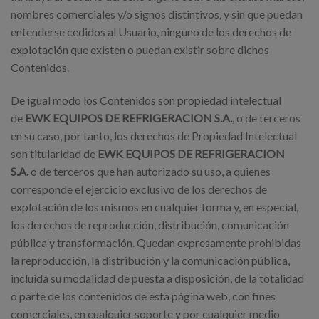
nombres comerciales y/o signos distintivos, y sin que puedan
entenderse cedidos al Usuario, ninguno de los derechos de
explotación que existen o puedan existir sobre dichos
Contenidos.
De igual modo los Contenidos son propiedad intelectual
de
EWK EQUIPOS DE REFRIGERACION S.A.
, o de terceros
en su caso, por tanto, los derechos de Propiedad Intelectual
son titularidad de
EWK EQUIPOS DE REFRIGERACION
S.A.
o de terceros que han autorizado su uso, a quienes
corresponde el ejercicio exclusivo de los derechos de
explotación de los mismos en cualquier forma y, en especial,
los derechos de reproducción, distribución, comunicación
pública y transformación. Quedan expresamente prohibidas
la reproducción, la distribución y la comunicación pública,
incluida su modalidad de puesta a disposición, de la totalidad
o parte de los contenidos de esta página web, con fines
comerciales, en cualquier soporte y por cualquier medio