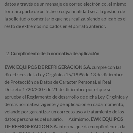
datos a través de un mensaje de correo electrónico, el mismo
formará parte de un fichero cuya finalidad será la gestión de
la solicitud o comentario que nos realiza, siendo aplicables el
resto de extremos indicados en el párrafo anterior.
Cumplimiento de la normativa de aplicación
EWK EQUIPOS DE REFRIGERACION S.A.
cumple con las
directrices de la Ley Orgánica 15/1999 de 13 de diciembre
de Protección de Datos de Carácter Personal, el Real
Decreto 1720/2007 de 21 de diciembre por el que se
aprueba el Reglamento de desarrollo de dicha Ley Orgánica y
demás normativa vigente y de aplicación en cada momento,
velando por garantizar un correcto uso y tratamiento de los
datos personales del usuario. Asimismo,
EWK EQUIPOS
DE REFRIGERACION S.A.
informa que da cumplimiento a la