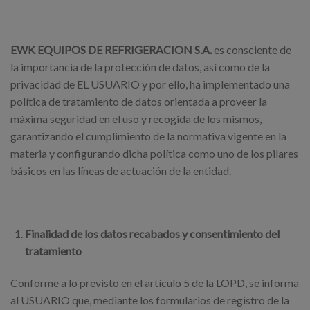
EWK EQUIPOS DE REFRIGERACION S.A.
es consciente de
la importancia de la protección de datos, así como de la
privacidad de EL USUARIO y por ello, ha implementado una
política de tratamiento de datos orientada a proveer la
máxima seguridad en el uso y recogida de los mismos,
garantizando el cumplimiento de la normativa vigente en la
materia y configurando dicha política como uno de los pilares
básicos en las líneas de actuación de la entidad.
Finalidad de los datos recabados y consentimiento del
tratamiento
Conforme a lo previsto en el artículo 5 de la LOPD, se informa
al USUARIO que, mediante los formularios de registro de la