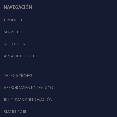
NAVEGACIÓN
PRODUCTOS
SERVICIOS
NOSOTROS
ÁREA DE CLIENTE
DELEGACIONES
ASESORAMIENTO TÉCNICO
REFORMAS Y RENOVACIÓN
SMART CARE