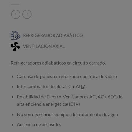
Refrigeradores adiabáticos en circuito cerrado.
Carcasa de poliéster reforzado con fibra de vidrio
Intercambiador de aletas Cu-Al
Posibilidad de Electro-Ventiladores AC, AC+ óEC de
alta eficiencia energética(IE4+)
No son necesarios equipos de tratamiento de agua
Ausencia de aerosoles