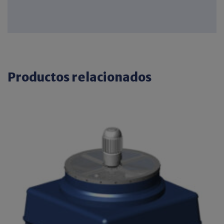
Productos relacionados