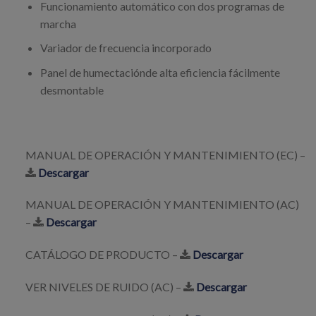
Funcionamiento automático con dos programas de
marcha
Variador de frecuencia incorporado
Panel de humectaciónde alta eficiencia fácilmente
desmontable
MANUAL DE OPERACIÓN Y MANTENIMIENTO (EC) –
Descargar
MANUAL DE OPERACIÓN Y MANTENIMIENTO (AC)
–
Descargar
CATÁLOGO DE PRODUCTO –
Descargar
VER NIVELES DE RUIDO (AC) –
Descargar