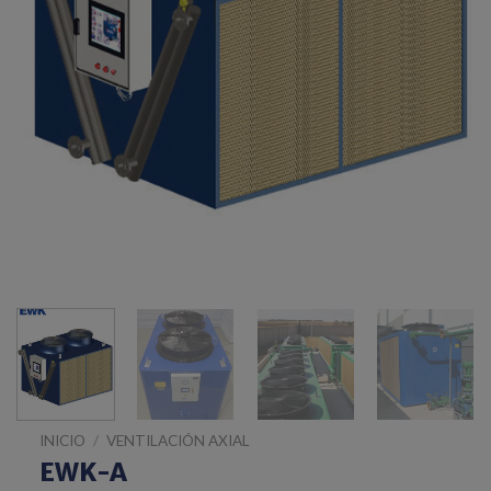
INICIO
/
VENTILACIÓN AXIAL
EWK-A