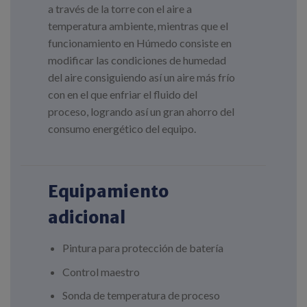
a través de la torre con el aire a
temperatura ambiente, mientras que el
funcionamiento en Húmedo consiste en
modificar las condiciones de humedad
del aire consiguiendo así un aire más frío
con en el que enfriar el fluido del
proceso, logrando así un gran ahorro del
consumo energético del equipo.
Equipamiento
adicional
Pintura para protección de batería
Control maestro
Sonda de temperatura de proceso