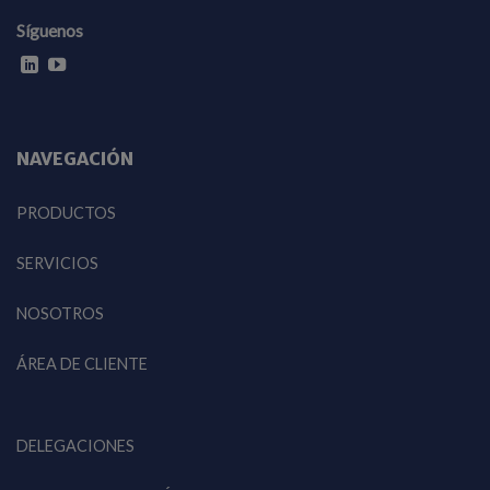
Síguenos
NAVEGACIÓN
PRODUCTOS
SERVICIOS
NOSOTROS
ÁREA DE CLIENTE
DELEGACIONES