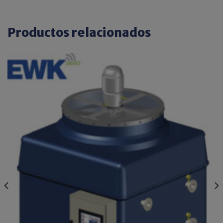
Productos relacionados