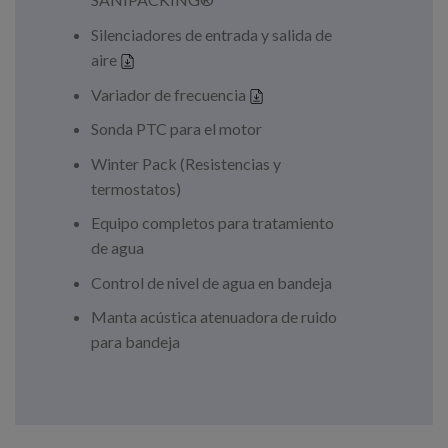
Silenciadores de entrada y salida de
aire
Variador de frecuencia
Sonda PTC para el motor
Winter Pack (Resistencias y
termostatos)
Equipo completos para tratamiento
de agua
Control de nivel de agua en bandeja
Manta acústica atenuadora de ruido
para bandeja