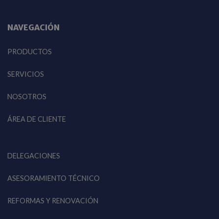
NAVEGACIÓN
PRODUCTOS
SERVICIOS
NOSOTROS
ÁREA DE CLIENTE
DELEGACIONES
ASESORAMIENTO TÉCNICO
REFORMAS Y RENOVACIÓN