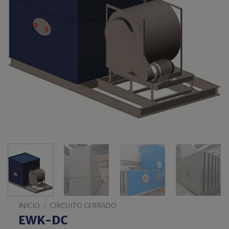
INICIO
/
CIRCUITO CERRADO
EWK-DC