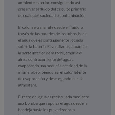
ambiente exterior, consiguiendo así
preservar el fluido del circuito primario
de cualquier suciedad o contaminación.
El calor se transmite desde el fluido, a
través de las paredes de los tubos, hacia
el agua que es continuamente rociada
sobre la batería. El ventilador, situado en
la parte inferior de la torre, empuja el
aire a contracorriente del agua ,
evaporando una pequeña cantidad de la
misma, absorbiendo así el calor latente
de evaporación y descargándolo en la
atmósfera.
El resto del agua es recirculada mediante
una bomba que impulsa el agua desde la
bandeja hasta los pulverizadores