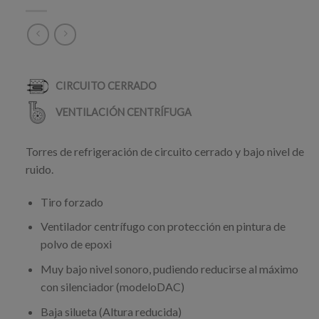
Torres de refrigeración de circuito cerrado y bajo nivel de
ruido.
Tiro forzado
Ventilador centrífugo con protección en pintura de
polvo de epoxi
Muy bajo nivel sonoro, pudiendo reducirse al máximo
con silenciador (modeloDAC)
Baja silueta (Altura reducida)