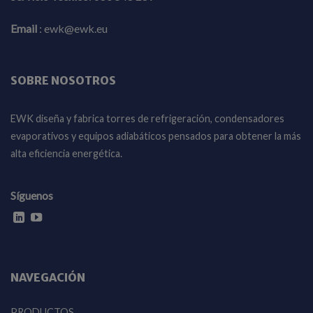
Email
:
ewk@ewk.eu
SOBRE NOSOTROS
EWK diseña y fabrica torres de refrigeración, condensadores
evaporativos y equipos adiabáticos pensados para obtener la más
alta eficiencia energética.
Síguenos
NAVEGACIÓN
PRODUCTOS