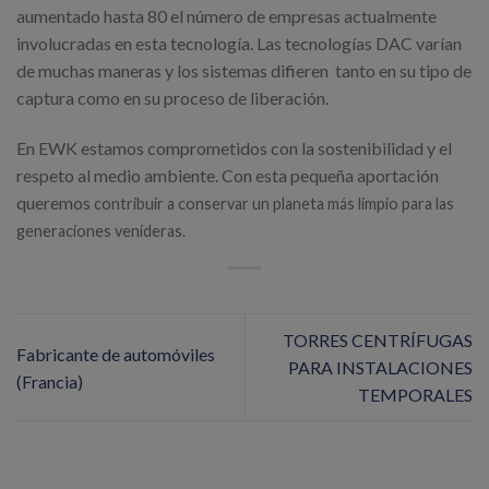
aumentado hasta 80 el número de empresas actualmente
involucradas en esta tecnología. Las tecnologías DAC varían
de muchas maneras y los sistemas difieren tanto en su tipo de
captura como en su proceso de liberación.
En EWK estamos comprometidos con la sostenibilidad y el
respeto al medio ambiente. Con esta pequeña aportación
queremos
contribuir a conservar un planeta más limpio para las
generaciones venideras.
TORRES CENTRÍFUGAS
Fabricante de automóviles
PARA INSTALACIONES
(Francia)
TEMPORALES