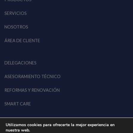
SERVICIOS
NOSOTROS
ÁREA DE CLIENTE
DELEGACIONES
ASESORAMIENTO TÉCNICO
REFORMAS Y RENOVACIÓN
SMART CARE
Utilizamos cookies para ofrecerte la mejor experiencia en
nuestra web.