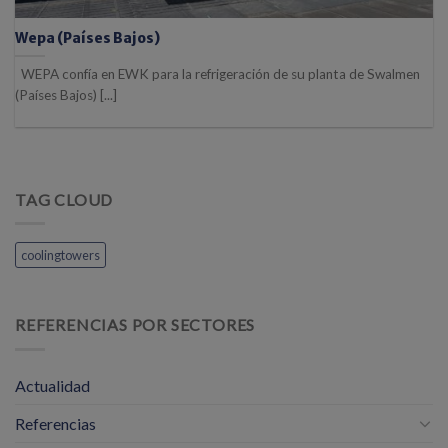
Wepa (Países Bajos)
WEPA confía en EWK para la refrigeración de su planta de Swalmen
(Países Bajos) [...]
TAG CLOUD
coolingtowers
REFERENCIAS POR SECTORES
Actualidad
Referencias