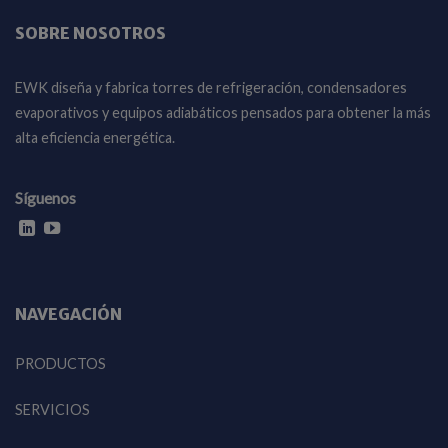
SOBRE NOSOTROS
EWK diseña y fabrica torres de refrigeración, condensadores
evaporativos y equipos adiabáticos pensados para obtener la más
alta eficiencia energética.
Síguenos
NAVEGACIÓN
PRODUCTOS
SERVICIOS