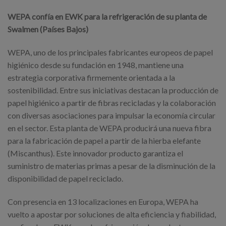
WEPA confía en EWK para la refrigeración de su planta de
Swalmen (Países Bajos)
WEPA, uno de los principales fabricantes europeos de papel
higiénico desde su fundación en 1948, mantiene una
estrategia corporativa firmemente orientada a la
sostenibilidad. Entre sus iniciativas destacan la producción de
papel higiénico a partir de fibras recicladas y la colaboración
con diversas asociaciones para impulsar la economía circular
en el sector. Esta planta de WEPA producirá una nueva fibra
para la fabricación de papel a partir de la hierba elefante
(Miscanthus). Este innovador producto garantiza el
suministro de materias primas a pesar de la disminución de la
disponibilidad de papel reciclado.
Con presencia en 13 localizaciones en Europa, WEPA ha
vuelto a apostar por soluciones de alta eficiencia y fiabilidad,