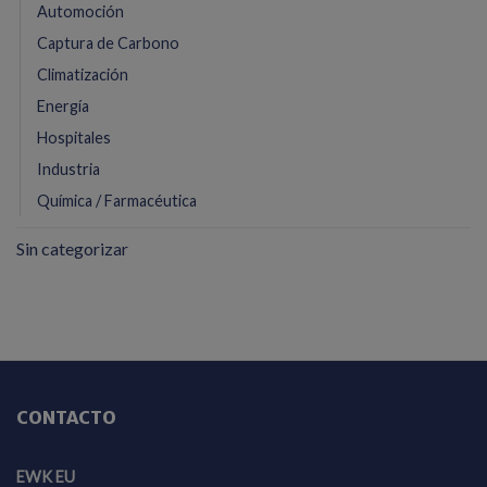
Automoción
Captura de Carbono
Climatización
Energía
Hospitales
Industria
Química / Farmacéutica
Sin categorizar
CONTACTO
EWK EU