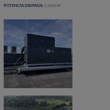
POTENCIA DISIPADA:
1.250 kW