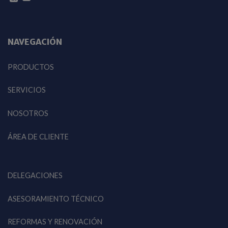
NAVEGACIÓN
PRODUCTOS
SERVICIOS
NOSOTROS
ÁREA DE CLIENTE
DELEGACIONES
ASESORAMIENTO TÉCNICO
REFORMAS Y RENOVACIÓN