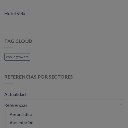
Hotel Vela
TAG CLOUD
coolingtowers
REFERENCIAS POR SECTORES
Actualidad
Referencias
Aeronáutica
Alimentación