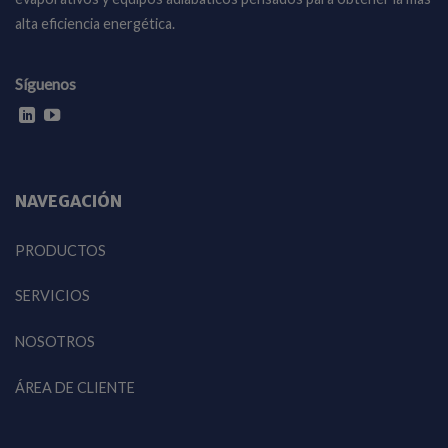
alta eficiencia energética.
Síguenos
NAVEGACIÓN
PRODUCTOS
SERVICIOS
NOSOTROS
ÁREA DE CLIENTE