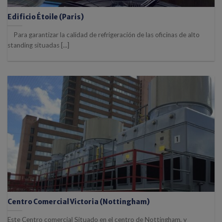
Edificio Étoile (Paris)
Para garantizar la calidad de refrigeración de las oficinas de alto
standing situadas [...]
Centro Comercial Victoria (Nottingham)
Este Centro comercial Situado en el centro de Nottingham, y