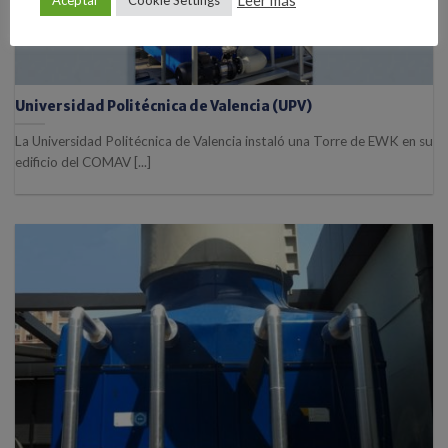
Leer más
Aceptar
Cookie Settings
Universidad Politécnica de Valencia (UPV)
La Universidad Politécnica de Valencia instaló una Torre de EWK en su
edificio del COMAV [...]