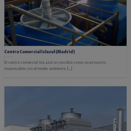
Centro Comercial Islazul (Madrid)
El centro comercial Isla azul se concibió como un proyecto
responsable con el medio ambiente, [...]