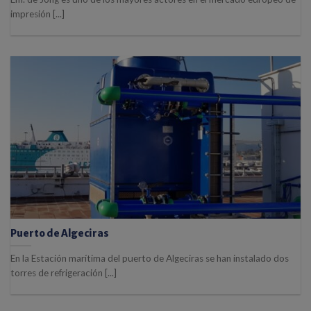
impresión [...]
Puerto de Algeciras
En la Estación marítima del puerto de Algeciras se han instalado dos
torres de refrigeración [...]