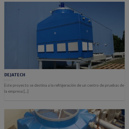
DEJATECH
Este proyecto se destina a la refrigeración de un centro de pruebas de
la empresa [...]