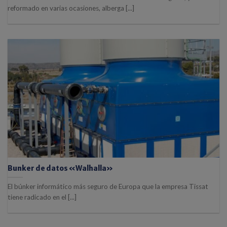
reformado en varias ocasiones, alberga [...]
Bunker de datos «Walhalla»
El búnker informático más seguro de Europa que la empresa Tissat
tiene radicado en el [...]