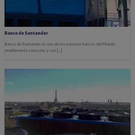
Banco de Santander
Banco de Santander es uno de los mayores bancos del Mundo,
ampliamente conocido y con [...]