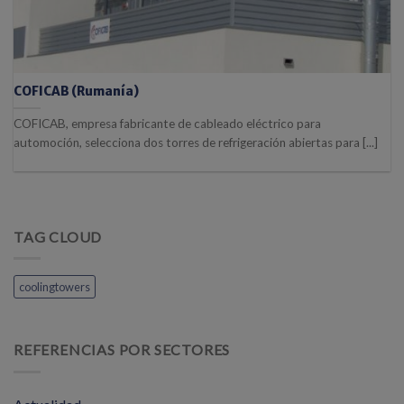
COFICAB (Rumanía)
COFICAB, empresa fabricante de cableado eléctrico para
automoción, selecciona dos torres de refrigeración abiertas para [...]
TAG CLOUD
coolingtowers
REFERENCIAS POR SECTORES