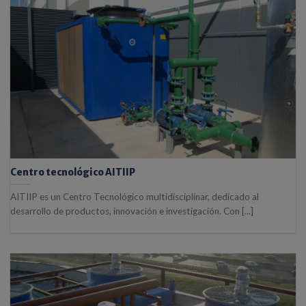
Centro tecnológico AITIIP
AITIIP es un Centro Tecnológico multidisciplinar, dedicado al
desarrollo de productos, innovación e investigación. Con [...]