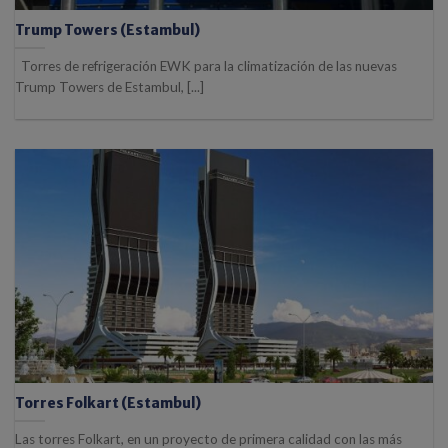
Trump Towers (Estambul)
Torres de refrigeración EWK para la climatización de las nuevas
Trump Towers de Estambul, [...]
Torres Folkart (Estambul)
Las torres Folkart, en un proyecto de primera calidad con las más