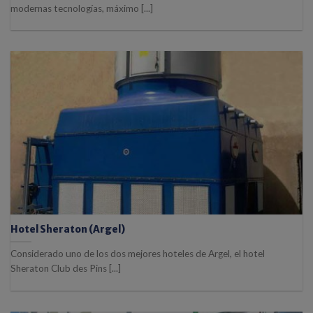
modernas tecnologías, máximo [...]
Hotel Sheraton (Argel)
Considerado uno de los dos mejores hoteles de Argel, el hotel
Sheraton Club des Pins [...]