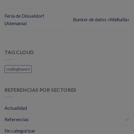
Feria de Düsseldorf
Bunker de datos «Walhalla»
(Alemania)
TAG CLOUD
coolingtowers
REFERENCIAS POR SECTORES
Actualidad
Referencias
Sin categorizar