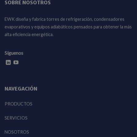
SOBRE NOSOTROS
EWK diseña y fabrica torres de refrigeración, condensadores
evaporativos y equipos adiabáticos pensados para obtener la más
alta eficiencia energética.
Síguenos
NAVEGACIÓN
PRODUCTOS
SERVICIOS
NOSOTROS