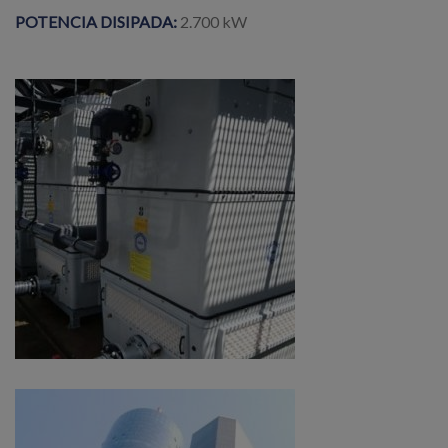
POTENCIA DISIPADA:
2.700 kW