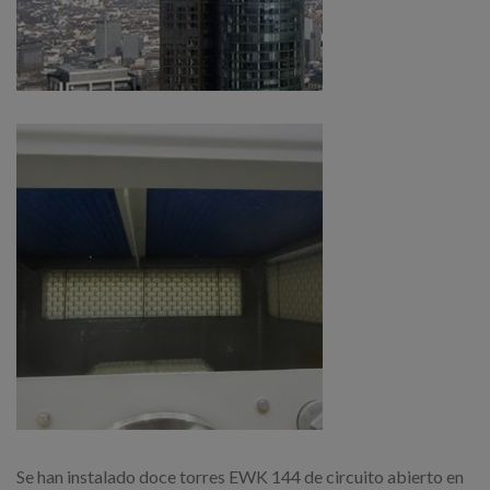
Se han instalado doce torres EWK 144 de circuito abierto en