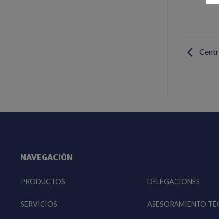
Centr
NAVEGACIÓN
PRODUCTOS
DELEGACIONES
SERVICIOS
ASESORAMIENTO TÉ