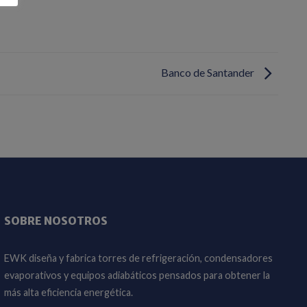
Banco de Santander
SOBRE NOSOTROS
EWK diseña y fabrica torres de refrigeración, condensadores
evaporativos y equipos adiabáticos pensados para obtener la
más alta eficiencia energética.