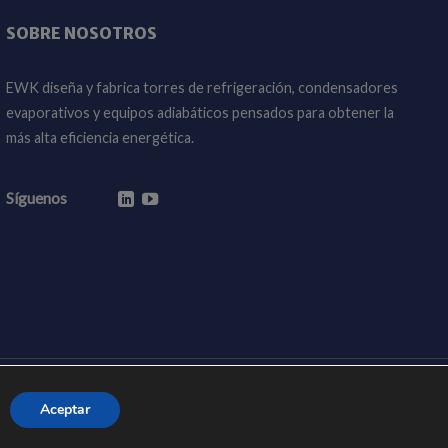
SOBRE NOSOTROS
EWK diseña y fabrica torres de refrigeración, condensadores
evaporativos y equipos adiabáticos pensados para obtener la
más alta eficiencia energética.
Síguenos
ookies
Aceptar