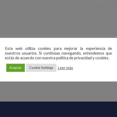
Esta web utiliza cookies para mejorar la experiencia de
nuestros usuarios. Si continúas navegando, entendemos que
estás de acuerdo con nuestra política de privacidad y cookies.
Leer más
Aceptar
Cookie Settings