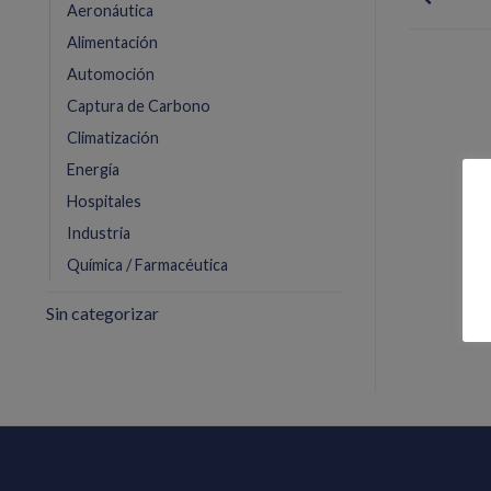
Aeronáutica
Alimentación
Automoción
Captura de Carbono
Climatización
Energía
Hospitales
Industria
Química / Farmacéutica
Sin categorizar