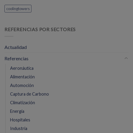
coolingtowers
REFERENCIAS POR SECTORES
Actualidad
Referencias
Aeronáutica
Alimentación
Automoción
Captura de Carbono
Climatización
Energía
Hospitales
Industria