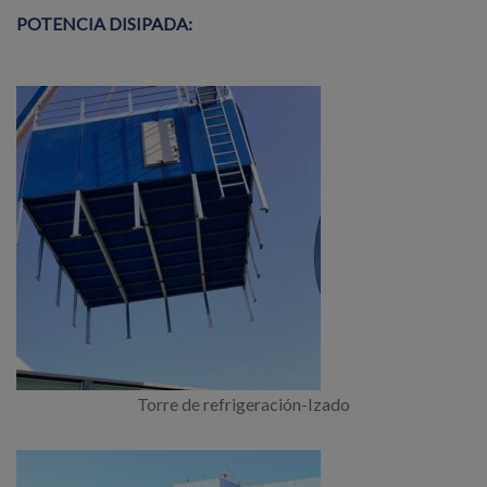
POTENCIA DISIPADA:
Torre de refrigeración-Izado