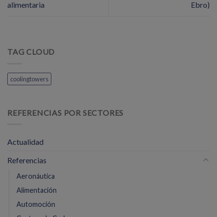
alimentaria
Ebro)
TAG CLOUD
coolingtowers
REFERENCIAS POR SECTORES
Actualidad
Referencias
Aeronáutica
Alimentación
Automoción