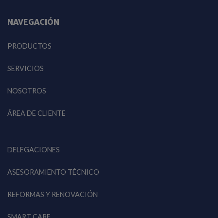
NAVEGACIÓN
PRODUCTOS
SERVICIOS
NOSOTROS
ÁREA DE CLIENTE
DELEGACIONES
ASESORAMIENTO TÉCNICO
REFORMAS Y RENOVACIÓN
SMART CARE