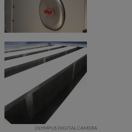
OLYMPUS DIGITAL CAMERA