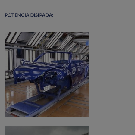
POTENCIA DISIPADA: