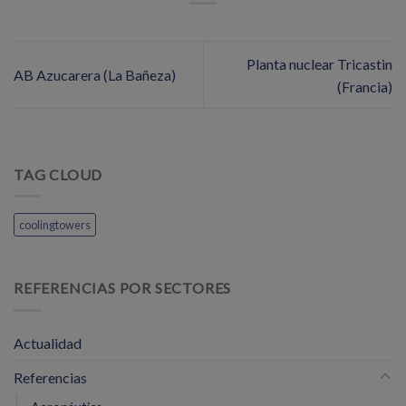
Planta nuclear Tricastin
AB Azucarera (La Bañeza)
(Francia)
TAG CLOUD
coolingtowers
REFERENCIAS POR SECTORES
Actualidad
Referencias