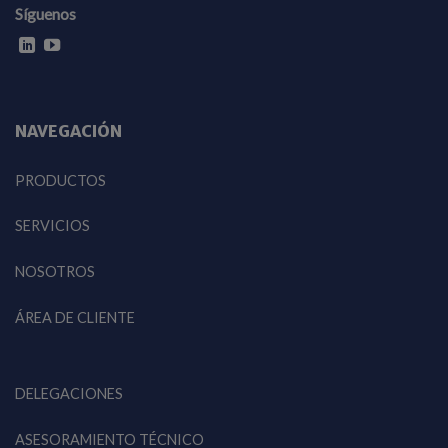
Síguenos
NAVEGACIÓN
PRODUCTOS
SERVICIOS
NOSOTROS
ÁREA DE CLIENTE
DELEGACIONES
ASESORAMIENTO TÉCNICO